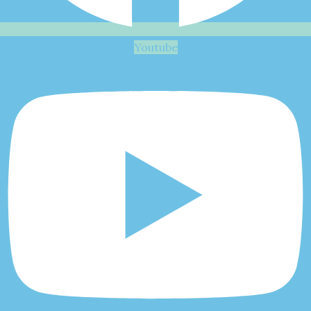
Youtube