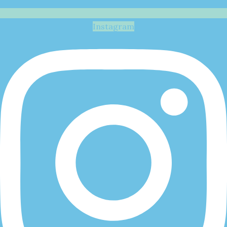
Instagram